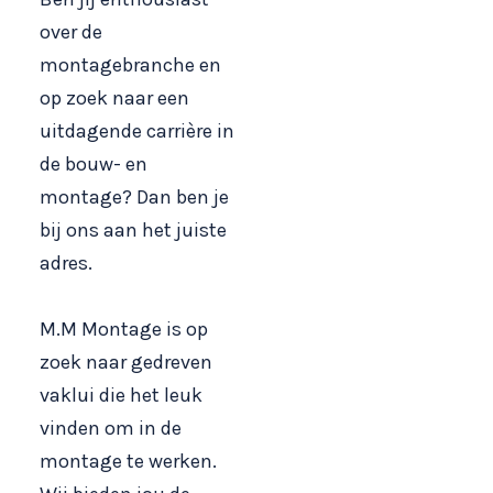
over de
montagebranche en
op zoek naar een
uitdagende carrière in
de bouw- en
montage? Dan ben je
bij ons aan het juiste
adres.
M.M Montage is op
zoek naar gedreven
vaklui die het leuk
vinden om in de
montage te werken.