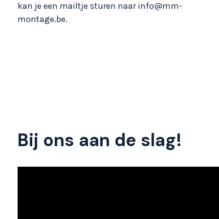
kan je een mailtje sturen naar info@mm-
montage.be.
Bij ons aan de slag!