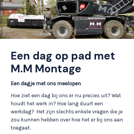
Een dag op pad met
M.M Montage
Een dagje met ons meelopen
Hoe ziet een dag bij ons er nu precies uit? Wat
houdt het werk in? Hoe lang duurt een
werkdag? Het zijn slechts enkele vragen die je
zou kunnen hebben over hoe het er bij ons aan
toegaat.