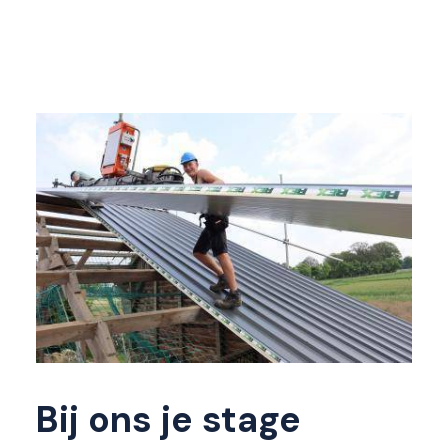
Bij ons je stage