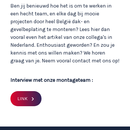
Ben jij benieuwd hoe het is om te werken in
een hecht team, en elke dag bij mooie
projecten door heel België dak- en
gevelbeplating te monteren? Lees hier dan
vooral even het artikel van onze collega's in
Nederland. Enthousiast geworden? En zou je
kennis met ons willen maken? We horen
graag van je. Neem vooral contact met ons op!
Interview met onze montageteam
:
LINK