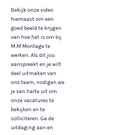
Bekijk onze video
hiernaast om een
goed beeld te krijgen
van hoe het is om bij
M.M Montage te
werken. Als dit jou
aanspreekt en je wilt
deel uitmaken van
ons team, nodigen we
je van harte uit om
onze vacatures te
bekijken en te
solliciteren. Ga de
uitdaging aan en