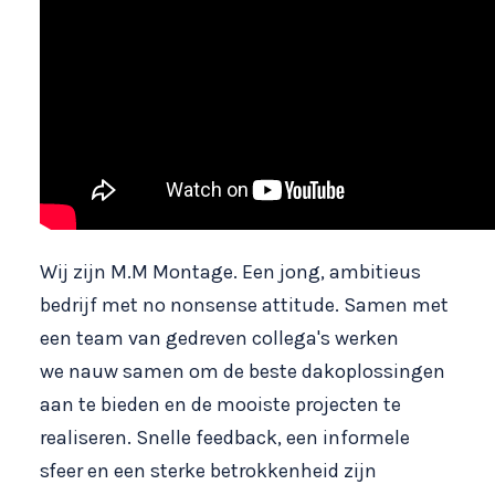
Wij zijn M.M Montage. Een jong, ambitieus
bedrijf met no nonsense attitude. Samen met
een team van gedreven collega's werken
we nauw samen om de beste dakoplossingen
aan te bieden en de mooiste projecten te
realiseren. Snelle feedback, een informele
sfeer en een sterke betrokkenheid zijn