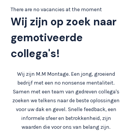
There are no vacancies at the moment
Wij zijn op zoek naar
gemotiveerde
collega's!
Wij zijn M.M Montage. Een jong, groeiend
bedrijf met een no nonsense mentaliteit.
Samen met een team van gedreven collega's
zoeken we telkens naar de beste oplossingen
voor uw dak en gevel. Snelle feedback, een
informele sfeer en betrokkenheid, zijn
waarden die voor ons van belang zijn.