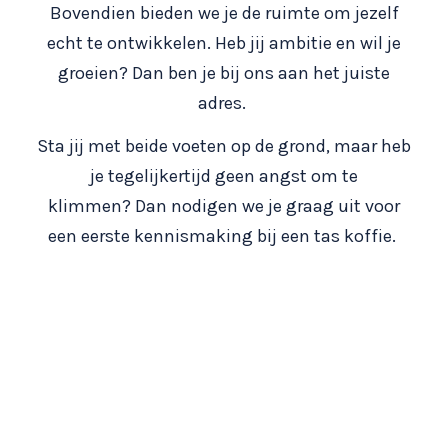
Bovendien bieden we je de ruimte om jezelf
echt te ontwikkelen. Heb jij ambitie en wil je
groeien? Dan ben je bij ons aan het juiste
adres.
Sta jij met beide voeten op de grond, maar heb
je tegelijkertijd geen angst om te
klimmen? Dan nodigen we je graag uit voor
een eerste kennismaking bij een tas koffie.