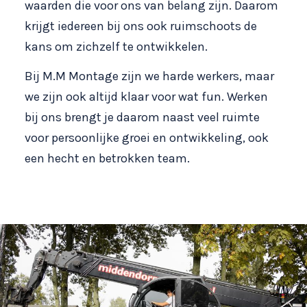
waarden die voor ons van belang zijn. Daarom
krijgt iedereen bij ons ook ruimschoots de
kans om zichzelf te ontwikkelen.
Bij M.M Montage zijn we harde werkers, maar
we zijn ook altijd klaar voor wat fun. Werken
bij ons brengt je daarom naast veel ruimte
voor persoonlijke groei en ontwikkeling, ook
een hecht en betrokken team.