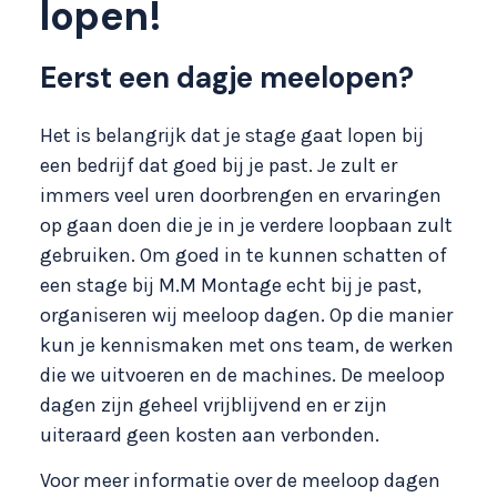
lopen!
Eerst een dagje meelopen?
Het is belangrijk dat je stage gaat lopen bij
een bedrijf dat goed bij je past. Je zult er
immers veel uren doorbrengen en ervaringen
op gaan doen die je in je verdere loopbaan zult
gebruiken. Om goed in te kunnen schatten of
een stage bij M.M Montage echt bij je past,
organiseren wij meeloop dagen. Op die manier
kun je kennismaken met ons team, de werken
die we uitvoeren en de machines. De meeloop
dagen zijn geheel vrijblijvend en er zijn
uiteraard geen kosten aan verbonden.
Voor meer informatie over de meeloop dagen